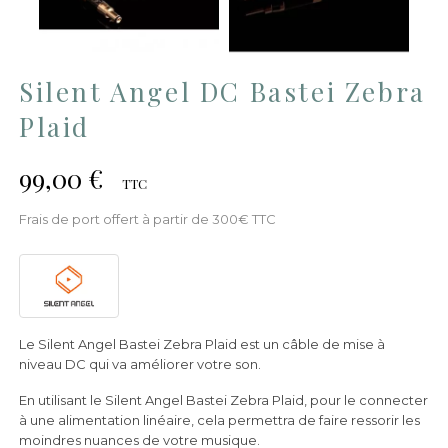
Silent Angel DC Bastei Zebra
Plaid
99,00 €
TTC
Frais de port offert à partir de 300€ TTC
Le Silent Angel Bastei Zebra Plaid est un câble de mise à
niveau DC qui va améliorer votre son.
En utilisant le Silent Angel Bastei Zebra Plaid, pour le connecter
à une alimentation linéaire, cela permettra de faire ressorir les
moindres nuances de votre musique.