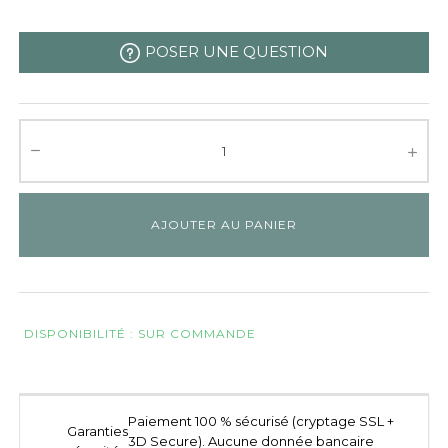
POSER UNE QUESTION
AJOUTER AU PANIER
DISPONIBILITÉ : SUR COMMANDE
Paiement 100 % sécurisé (cryptage SSL +
Garanties
3D Secure). Aucune donnée bancaire