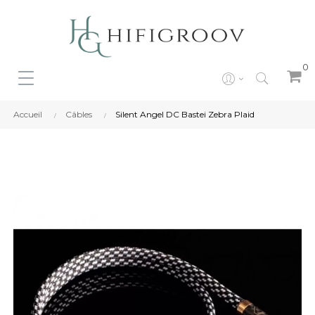
0
Accueil
Câbles
Silent Angel DC Bastei Zebra Plaid