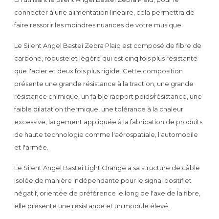
connecter à une alimentation linéaire, cela permettra de
faire ressorir les moindres nuances de votre musique.
Le Silent Angel Bastei Zebra Plaid est composé de fibre de
carbone, robuste et légère qui est cinq fois plus résistante
que l'acier et deux fois plus rigide. Cette composition
présente une grande résistance à la traction, une grande
résistance chimique, un faible rapport poids/résistance, une
faible dilatation thermique, une tolérance à la chaleur
excessive, largement appliquée à la fabrication de produits
de haute technologie comme l'aérospatiale, l'automobile
et l'armée.
Le Silent Angel Bastei Light Orange a sa structure de câble
isolée de manière indépendante pour le signal positif et
négatif, orientée de préférence le long de l'axe de la fibre,
elle présente une résistance et un module élevé.