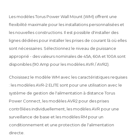
Les modèles Torus Power Wall Mount (WM) offrent une
flexibilité maximale pour les installations personnalisées et
les nouvelles constructions. Il est possible d'installer des
lignes dédiées pour installer les prises de courant là où elles
sont nécessaires. Sélectionnez le niveau de puissance
approprié - des valeurs nominales de 45A, 60A et 100A sont
disponibles (90 Amp pour les modèles AVR / AVR2).
Choisissez le modèle WM avec les caractéristiques requises
: les modèles AVR-2 ELITE sont pour une utilisation avec le
système de gestion de l'alimentation à distance Torus
Power Connect, les modèles AVR2 pour des prises
contrôlées individuellement, les modèles AVR pour une
surveillance de base et les modèles RM pour un
conditionnement et une protection de l'alimentation
directe.