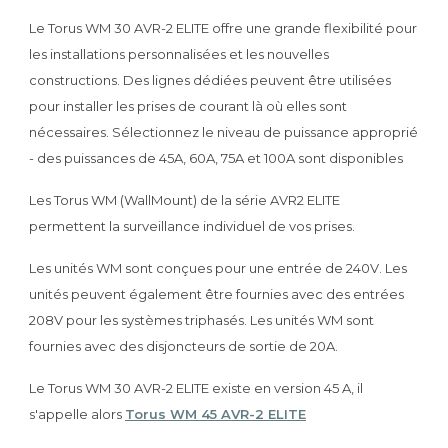
Le Torus WM 30 AVR-2 ELITE offre une grande flexibilité pour
les installations personnalisées et les nouvelles
constructions. Des lignes dédiées peuvent être utilisées
pour installer les prises de courant là où elles sont
nécessaires. Sélectionnez le niveau de puissance approprié
- des puissances de 45A, 60A, 75A et 100A sont disponibles
Les Torus WM (WallMount) de la série AVR2 ELITE
permettent la surveillance individuel de vos prises.
Les unités WM sont conçues pour une entrée de 240V. Les
unités peuvent également être fournies avec des entrées
208V pour les systèmes triphasés. Les unités WM sont
fournies avec des disjoncteurs de sortie de 20A.
Le Torus WM 30 AVR-2 ELITE existe en version 45 A, il
s'appelle alors
Torus WM 45 AVR-2 ELITE