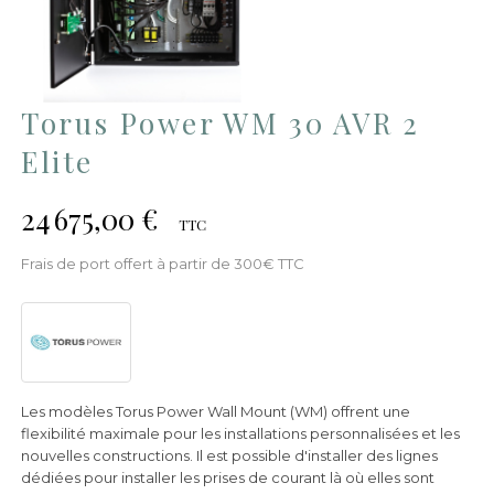
Torus Power WM 30 AVR 2
Elite
24 675,00 €
TTC
Frais de port offert à partir de 300€ TTC
Les modèles Torus Power Wall Mount (WM) offrent une
flexibilité maximale pour les installations personnalisées et les
nouvelles constructions. Il est possible d'installer des lignes
dédiées pour installer les prises de courant là où elles sont