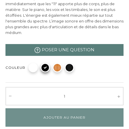
immédiatement que les "11" apporte plus de corps, plus de
matière. Sur le piano, les voix et les timbales, le son est plus
étoffées. L'énergie est également mieux répartie sur tout
l'ensemble du spectre. L’image sonore en offre des dimensions
plus grandes avec plus d'articulation et de détails dans le bas
médium.
POSER UNE QUESTION
COULEUR
AJOUTER AU PANIER