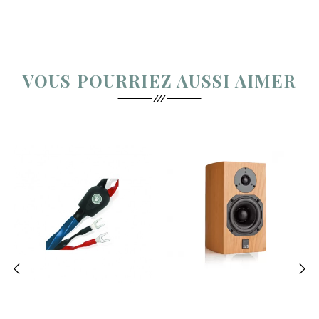
VOUS POURRIEZ AUSSI AIMER
‹
›