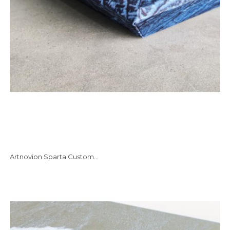
Artnovion Sparta Custom...