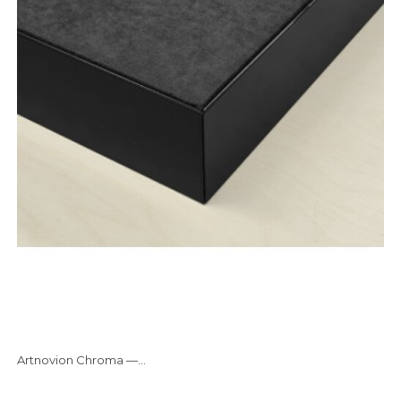
Artnovion Chroma —...