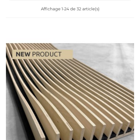
Affichage 1-24 de 32 article(s)