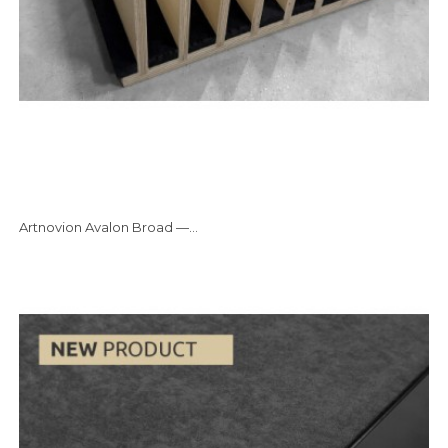
Artnovion Avalon Broad —...