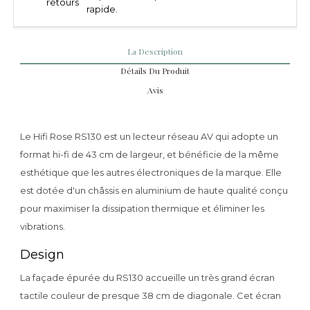
retours
rapide.
La Description
Détails Du Produit
Avis
Le Hifi Rose RS130 est un lecteur réseau AV qui adopte un
format hi-fi de 43 cm de largeur, et bénéficie de la même
esthétique que les autres électroniques de la marque. Elle
est dotée d'un châssis en aluminium de haute qualité conçu
pour maximiser la dissipation thermique et éliminer les
vibrations.
Design
La façade épurée du RS130 accueille un très grand écran
tactile couleur de presque 38 cm de diagonale. Cet écran