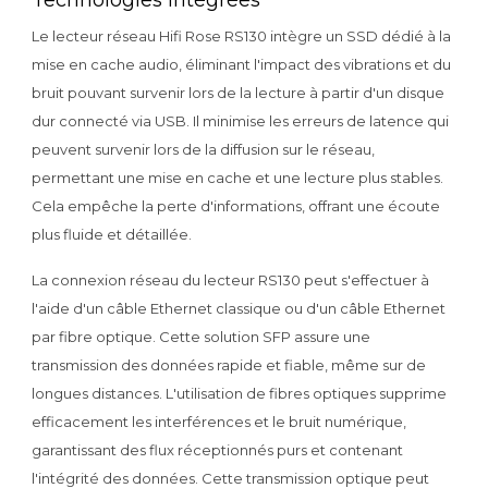
Technologies intégrées
Le lecteur réseau Hifi Rose RS130 intègre un SSD dédié à la
mise en cache audio, éliminant l'impact des vibrations et du
bruit pouvant survenir lors de la lecture à partir d'un disque
dur connecté via USB. Il minimise les erreurs de latence qui
peuvent survenir lors de la diffusion sur le réseau,
permettant une mise en cache et une lecture plus stables.
Cela empêche la perte d'informations, offrant une écoute
plus fluide et détaillée.
La connexion réseau du lecteur RS130 peut s'effectuer à
l'aide d'un câble Ethernet classique ou d'un câble Ethernet
par fibre optique. Cette solution SFP assure une
transmission des données rapide et fiable, même sur de
longues distances. L'utilisation de fibres optiques supprime
efficacement les interférences et le bruit numérique,
garantissant des flux réceptionnés purs et contenant
l'intégrité des données. Cette transmission optique peut