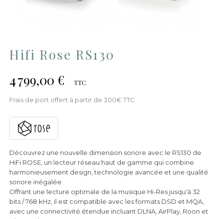
Hifi Rose RS130
4 799,00 €
TTC
Frais de port offert à partir de 300€ TTC
Découvrez une nouvelle dimension sonore avec le RS130 de
HiFi ROSE, un lecteur réseau haut de gamme qui combine
harmonieusement design, technologie avancée et une qualité
sonore inégalée.
Offrant une lecture optimale de la musique Hi-Res jusqu'à 32
bits / 768 kHz, il est compatible avec les formats DSD et MQA,
avec une connectivité étendue incluant DLNA, AirPlay, Roon et