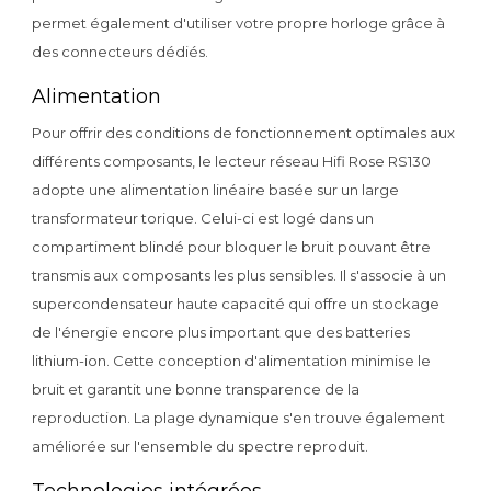
permet également d'utiliser votre propre horloge grâce à
des connecteurs dédiés.
Alimentation
Pour offrir des conditions de fonctionnement optimales aux
différents composants, le lecteur réseau Hifi Rose RS130
adopte une alimentation linéaire basée sur un large
transformateur torique. Celui-ci est logé dans un
compartiment blindé pour bloquer le bruit pouvant être
transmis aux composants les plus sensibles. Il s'associe à un
supercondensateur haute capacité qui offre un stockage
de l'énergie encore plus important que des batteries
lithium-ion. Cette conception d'alimentation minimise le
bruit et garantit une bonne transparence de la
reproduction. La plage dynamique s'en trouve également
améliorée sur l'ensemble du spectre reproduit.