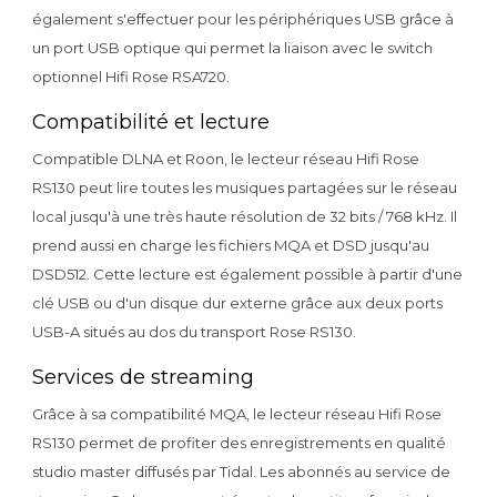
également s'effectuer pour les périphériques USB grâce à
un port USB optique qui permet la liaison avec le switch
optionnel Hifi Rose RSA720.
Compatibilité et lecture
Compatible DLNA et Roon, le lecteur réseau Hifi Rose
RS130 peut lire toutes les musiques partagées sur le réseau
local jusqu'à une très haute résolution de 32 bits / 768 kHz. Il
prend aussi en charge les fichiers MQA et DSD jusqu'au
DSD512. Cette lecture est également possible à partir d'une
clé USB ou d'un disque dur externe grâce aux deux ports
USB-A situés au dos du transport Rose RS130.
Services de streaming
Grâce à sa compatibilité MQA, le lecteur réseau Hifi Rose
RS130 permet de profiter des enregistrements en qualité
studio master diffusés par Tidal. Les abonnés au service de